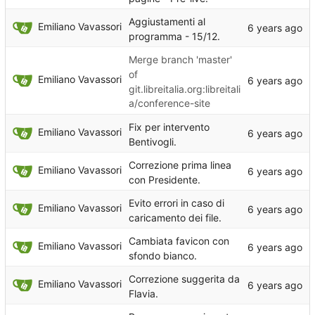
Aggiustamenti al
Emiliano Vavassori
programma - 15/12.
Merge branch 'master'
of
Emiliano Vavassori
git.libreitalia.org:libreitali
a/conference-site
Fix per intervento
Emiliano Vavassori
Bentivogli.
Correzione prima linea
Emiliano Vavassori
con Presidente.
Evito errori in caso di
Emiliano Vavassori
caricamento dei file.
Cambiata favicon con
Emiliano Vavassori
sfondo bianco.
Correzione suggerita da
Emiliano Vavassori
Flavia.