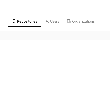
Repositories
Users
Organizations